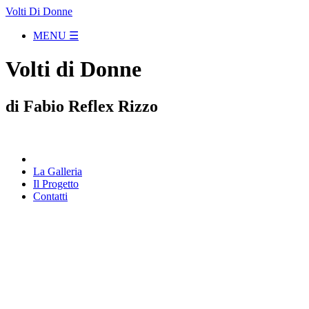
Volti Di Donne
MENU ☰
Volti di Donne
di Fabio Reflex Rizzo
La Galleria
Il Progetto
Contatti