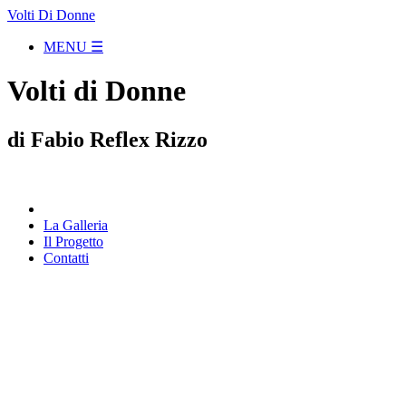
Volti Di Donne
MENU ☰
Volti di Donne
di Fabio Reflex Rizzo
La Galleria
Il Progetto
Contatti