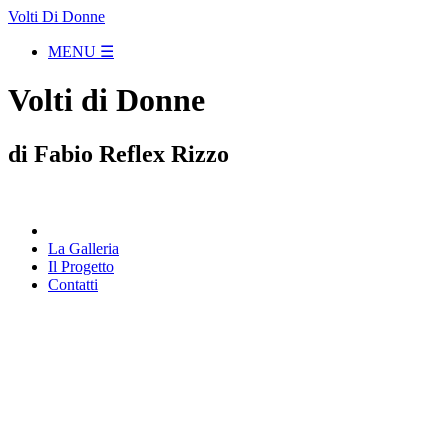
Volti Di Donne
MENU ☰
Volti di Donne
di Fabio Reflex Rizzo
La Galleria
Il Progetto
Contatti