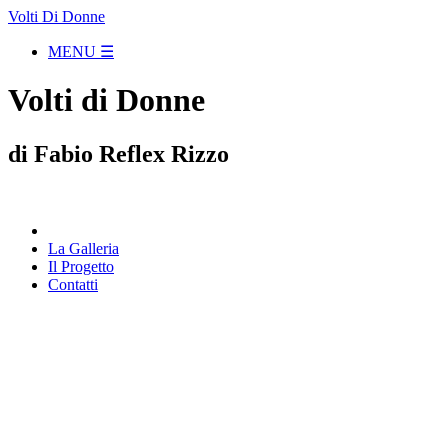
Volti Di Donne
MENU ☰
Volti di Donne
di Fabio Reflex Rizzo
La Galleria
Il Progetto
Contatti